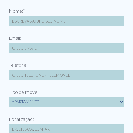
Nome:*
Email:*
Telefone:
Tipo de imóvel:
Localização: