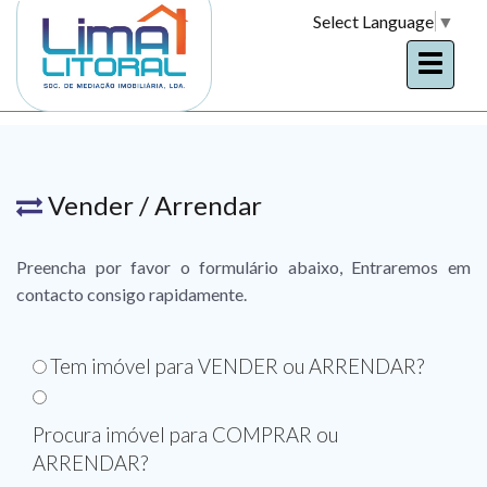
Select Language
▼
Vender / Arrendar
Preencha por favor o formulário abaixo, Entraremos em
contacto consigo rapidamente.
Tem imóvel para VENDER ou ARRENDAR?
Procura imóvel para COMPRAR ou
ARRENDAR?